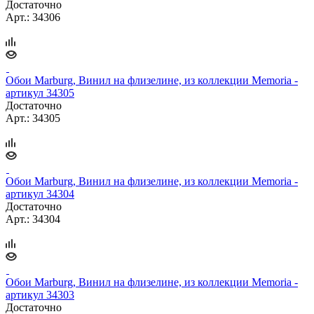
Достаточно
Арт.: 34306
Обои Marburg, Винил на флизелине, из коллекции Memoria -
артикул 34305
Достаточно
Арт.: 34305
Обои Marburg, Винил на флизелине, из коллекции Memoria -
артикул 34304
Достаточно
Арт.: 34304
Обои Marburg, Винил на флизелине, из коллекции Memoria -
артикул 34303
Достаточно