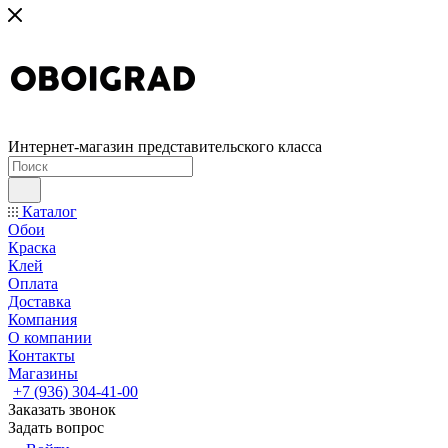
Интернет-магазин представительского класса
Каталог
Обои
Краска
Клей
Оплата
Доставка
Компания
О компании
Контакты
Магазины
+7 (936) 304-41-00
Заказать звонок
Задать вопрос