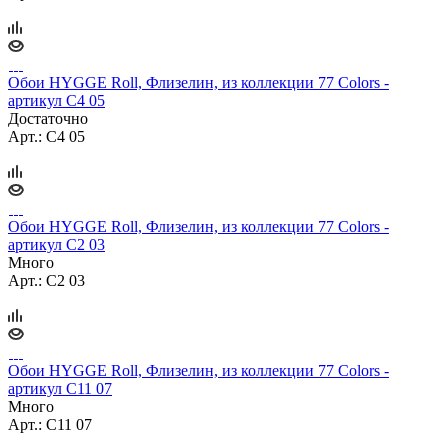
Обои HYGGE Roll, Флизелин, из коллекции 77 Colors -
артикул C4 05
Достаточно
Арт.: C4 05
Обои HYGGE Roll, Флизелин, из коллекции 77 Colors -
артикул C2 03
Много
Арт.: C2 03
Обои HYGGE Roll, Флизелин, из коллекции 77 Colors -
артикул C11 07
Много
Арт.: C11 07