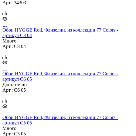
Арт.: 34303
Обои HYGGE Roll, Флизелин, из коллекции 77 Colors -
артикул C8 04
Много
Арт.: C8 04
Обои HYGGE Roll, Флизелин, из коллекции 77 Colors -
артикул C6 05
Достаточно
Арт.: C6 05
Обои HYGGE Roll, Флизелин, из коллекции 77 Colors -
артикул C5 05
Много
Арт.: C5 05