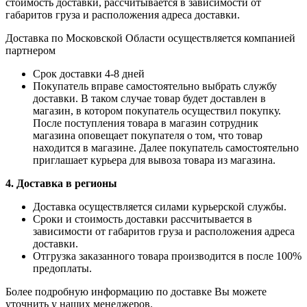
стоимость доставки, рассчитывается в зависимости от
габаритов груза и расположения адреса доставки.
Доставка по Московской Области осуществляется компанией
партнером
Срок доставки 4-8 дней
Покупатель вправе самостоятельно выбрать службу
доставки. В таком случае товар будет доставлен в
магазин, в котором покупатель осуществил покупку.
После поступления товара в магазин сотрудник
магазина оповещает покупателя о том, что товар
находится в магазине. Далее покупатель самостоятельно
приглашает курьера для вывоза товара из магазина.
4. Доставка в регионы
Доставка осуществляется силами курьерской службы.
Сроки и стоимость доставки рассчитывается в
зависимости от габаритов груза и расположения адреса
доставки.
Отгрузка заказанного товара производится в после 100%
предоплаты.
Более подробную информацию по доставке Вы можете
уточнить у наших менеджеров.