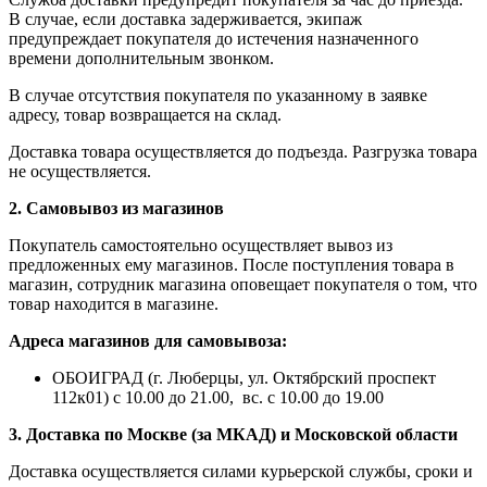
В случае, если доставка задерживается, экипаж
предупреждает покупателя до истечения назначенного
времени дополнительным звонком.
В случае отсутствия покупателя по указанному в заявке
адресу, товар возвращается на склад.
Доставка товара осуществляется до подъезда. Разгрузка товара
не осуществляется.
2. Самовывоз из магазинов
Покупатель самостоятельно осуществляет вывоз из
предложенных ему магазинов. После поступления товара в
магазин, сотрудник магазина оповещает покупателя о том, что
товар находится в магазине.
Адреса магазинов для самовывоза:
ОБОИГРАД (г. Люберцы, ул. Октябрский проспект
112к01) с 10.00 до 21.00, вс. с 10.00 до 19.00
3. Доставка по Москве (за МКАД) и Московской области
Доставка осуществляется силами курьерской службы, сроки и