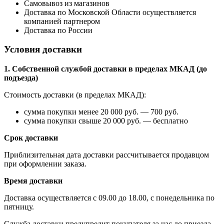
Самовывоз из магазинов
Доставка по Московской Области осуществляется
компанией партнером
Доставка по России
Условия доставки
1. Собственной службой доставки в пределах МКАД (до
подъезда)
Стоимость доставки (в пределах МКАД):
сумма покупки менее 20 000 руб. — 700 руб.
сумма покупки свыше 20 000 руб. — бесплатно
Срок доставки
Приблизительная дата доставки рассчитывается продавцом
при оформлении заказа.
Время доставки
Доставка осуществляется с 09.00 до 18.00, с понедельника по
пятницу.
Служба доставки предупредит покупателя за час до приезда.