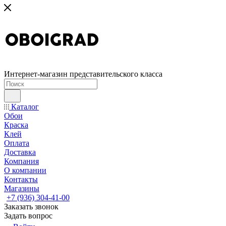
Интернет-магазин представительского класса
Каталог
Обои
Краска
Клей
Оплата
Доставка
Компания
О компании
Контакты
Магазины
+7 (936) 304-41-00
Заказать звонок
Задать вопрос