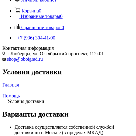
Корзина
0
Избранные товары
0
Сравнение товаров
0
+7 (936) 304-41-00
Контактная информация
г. Люберцы, ул. Октябрьский проспект, 112к01
shop@oboigrad.ru
Условия доставки
Главная
—
Помощь
—
Условия доставки
Варианты доставки
Доставка осуществляется собственной службой
доставки по г. Москве (в пределах МКАД)