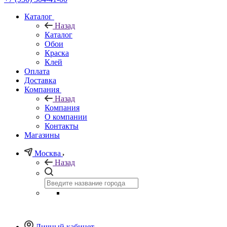
Каталог
Назад
Каталог
Обои
Краска
Клей
Оплата
Доставка
Компания
Назад
Компания
О компании
Контакты
Магазины
Москва
Назад
Личный кабинет